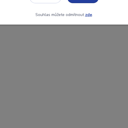
Souhlas můžete odmítnout
zde
.