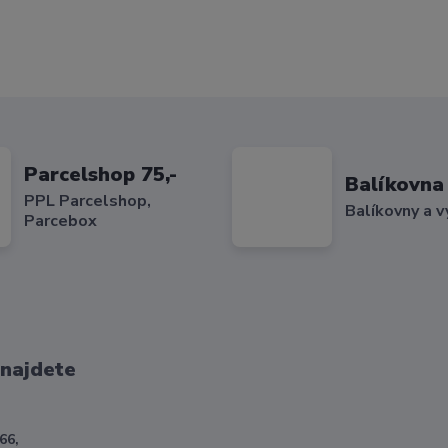
Parcelshop 75,-
Balíkovna 
PPL Parcelshop,
Balíkovny a v
Parcebox
 najdete
66,