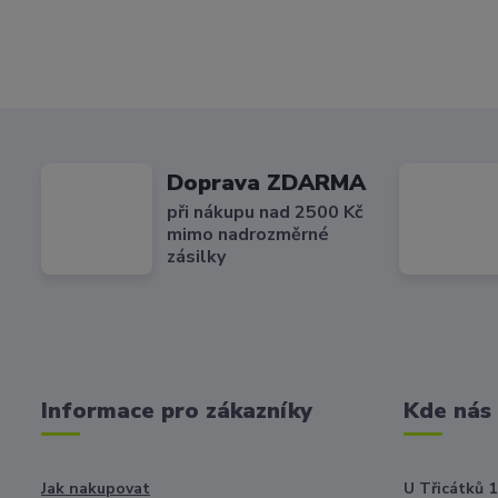
Doprava ZDARMA
při nákupu nad 2500 Kč
mimo nadrozměrné
zásilky
Informace pro zákazníky
Kde nás
Jak nakupovat
U Třicátků 1