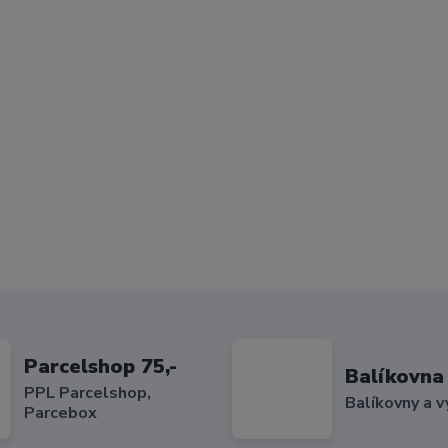
Parcelshop 75,-
Balíkovna 
PPL Parcelshop,
Balíkovny a v
Parcebox