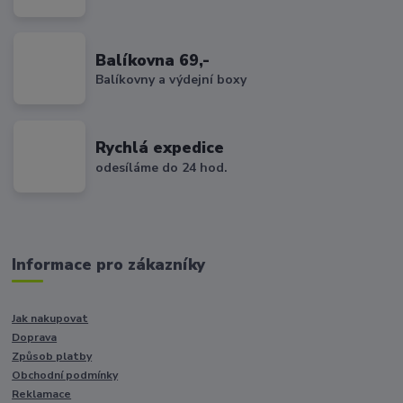
Balíkovna 69,-
Balíkovny a výdejní boxy
Rychlá expedice
odesíláme do 24 hod.
Informace pro zákazníky
Jak nakupovat
Doprava
Způsob platby
Obchodní podmínky
Reklamace