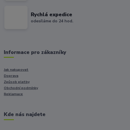
Rychlá expedice
odesíláme do 24 hod.
Informace pro zákazníky
Jak nakupovat
Doprava
Způsob platby
Obchodní podmínky
Reklamace
Kde nás najdete