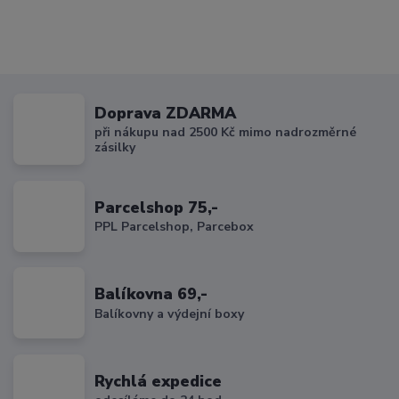
Doprava ZDARMA
při nákupu nad 2500 Kč mimo nadrozměrné
zásilky
Parcelshop 75,-
PPL Parcelshop, Parcebox
Balíkovna 69,-
Balíkovny a výdejní boxy
Rychlá expedice