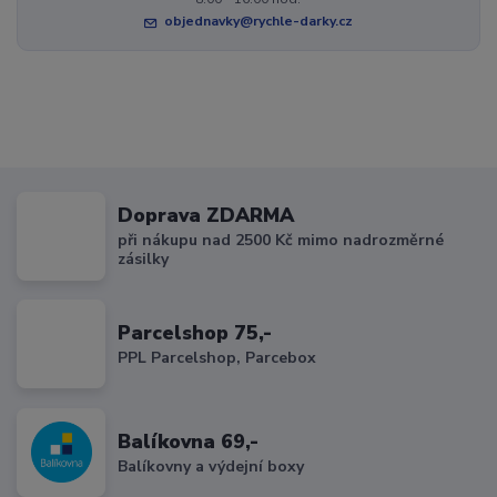
objednavky@rychle-darky.cz
Doprava ZDARMA
při nákupu nad 2500 Kč mimo nadrozměrné
zásilky
Parcelshop 75,-
PPL Parcelshop, Parcebox
Balíkovna 69,-
Balíkovny a výdejní boxy