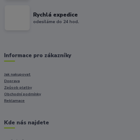
Rychlá expedice
odesíláme do 24 hod.
Informace pro zákazníky
Jak nakupovat
Doprava
Způsob platby
Obchodní podmínky
Reklamace
Kde nás najdete