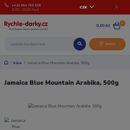
+420 604 700 836
CZK
8:00 - 16:00 hod.
0
0,00 Kč
Menu
Káva
Jamaica Blue Mountain Arabika, 500g
Jamaica Blue Mountain Arabika, 500g