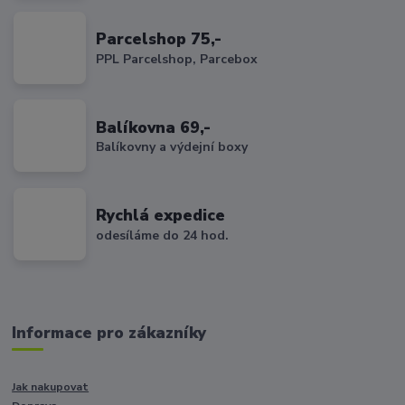
Parcelshop 75,-
PPL Parcelshop, Parcebox
Balíkovna 69,-
Balíkovny a výdejní boxy
Rychlá expedice
odesíláme do 24 hod.
Informace pro zákazníky
Jak nakupovat