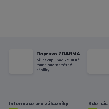
Doprava ZDARMA
při nákupu nad 2500 Kč
mimo nadrozměrné
zásilky
Informace pro zákazníky
Kde nás