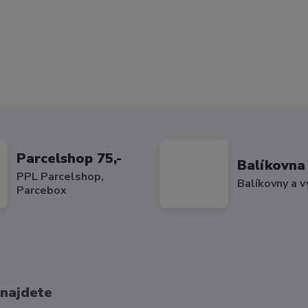
Parcelshop 75,-
Balíkovna 
PPL Parcelshop,
Balíkovny a v
Parcebox
 najdete