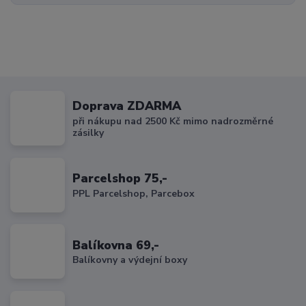
Doprava ZDARMA
při nákupu nad 2500 Kč mimo nadrozměrné
zásilky
Parcelshop 75,-
PPL Parcelshop, Parcebox
Balíkovna 69,-
Balíkovny a výdejní boxy