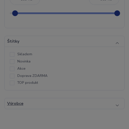
Štítky
Skladem
Novinka
Akce
Doprava ZDARMA
TOP produkt
Výrobce