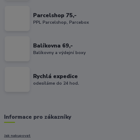
Parcelshop 75,-
PPL Parcelshop, Parcebox
Balíkovna 69,-
Balíkovny a výdejní boxy
Rychlá expedice
odesíláme do 24 hod.
Informace pro zákazníky
Jak nakupovat