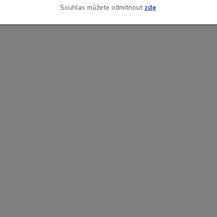
Souhlas můžete odmítnout
zde
.