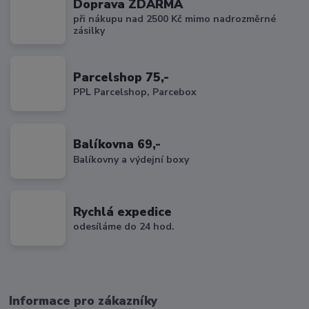
Doprava ZDARMA
při nákupu nad 2500 Kč mimo nadrozměrné
zásilky
Parcelshop 75,-
PPL Parcelshop, Parcebox
Balíkovna 69,-
Balíkovny a výdejní boxy
Rychlá expedice
odesíláme do 24 hod.
Informace pro zákazníky