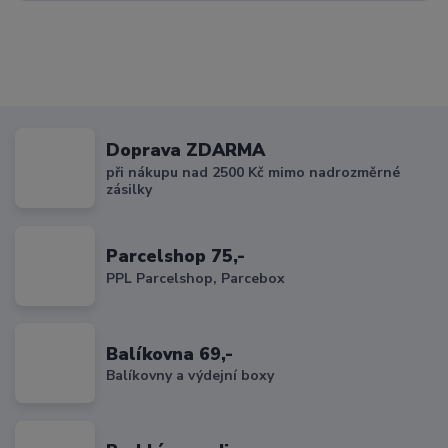
Doprava ZDARMA
při nákupu nad 2500 Kč mimo nadrozměrné
zásilky
Parcelshop 75,-
PPL Parcelshop, Parcebox
Balíkovna 69,-
Balíkovny a výdejní boxy