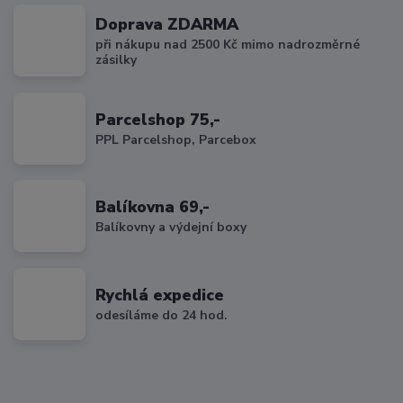
Doprava ZDARMA
při nákupu nad 2500 Kč mimo nadrozměrné
zásilky
Parcelshop 75,-
PPL Parcelshop, Parcebox
Balíkovna 69,-
Balíkovny a výdejní boxy
Rychlá expedice
odesíláme do 24 hod.