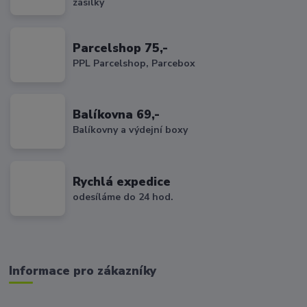
zásilky
Parcelshop 75,-
PPL Parcelshop, Parcebox
Balíkovna 69,-
Balíkovny a výdejní boxy
Rychlá expedice
odesíláme do 24 hod.
Informace pro zákazníky