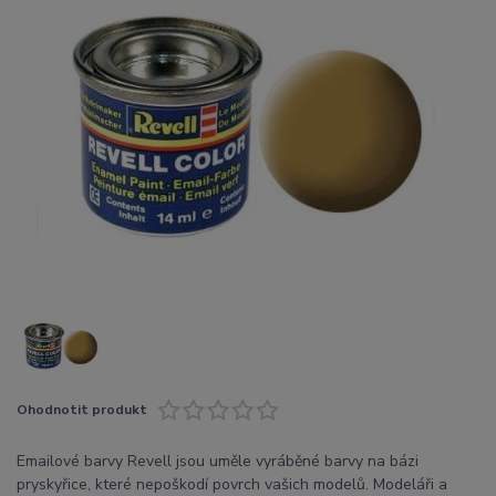
Ohodnotit produkt
Emailové barvy Revell jsou uměle vyráběné barvy na bázi
pryskyřice, které nepoškodí povrch vašich modelů. Modeláři a