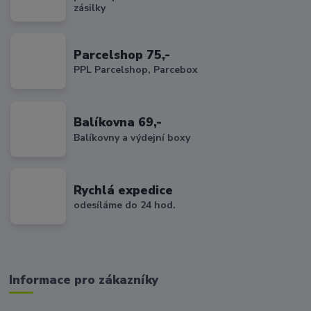
zásilky
Parcelshop 75,-
PPL Parcelshop, Parcebox
Balíkovna 69,-
Balíkovny a výdejní boxy
Rychlá expedice
odesíláme do 24 hod.
Informace pro zákazníky