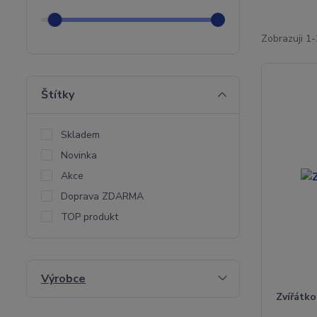
Zobrazuji 1
Štítky
Skladem
Novinka
Akce
Doprava ZDARMA
TOP produkt
Výrobce
Zvířátko