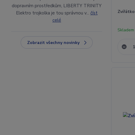
dopravním prostředkům, LIBERTY TRINITY
Zvířátko
Elektro trojkolka je tou správnou v...
číst
celé
Skladem
Zobrazit všechny novinky