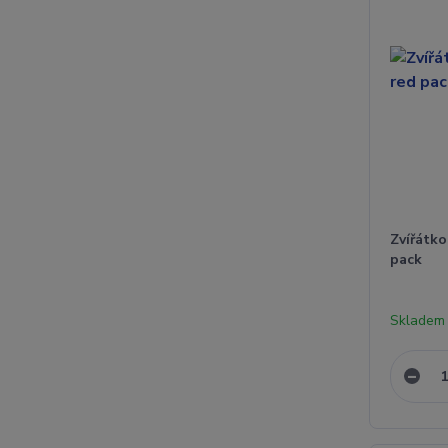
Zvířátko
pack
Skladem