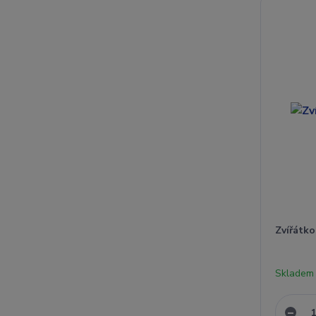
Zvířátko
Skladem