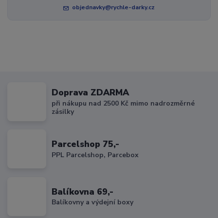
objednavky@rychle-darky.cz
Doprava ZDARMA
při nákupu nad 2500 Kč mimo nadrozměrné
zásilky
Parcelshop 75,-
PPL Parcelshop, Parcebox
Balíkovna 69,-
Balíkovny a výdejní boxy