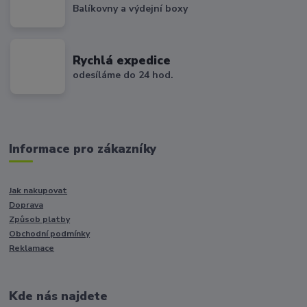
Balíkovny a výdejní boxy
Rychlá expedice
odesíláme do 24 hod.
Informace pro zákazníky
Jak nakupovat
Doprava
Způsob platby
Obchodní podmínky
Reklamace
Kde nás najdete