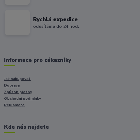
Rychlá expedice
odesíláme do 24 hod.
Informace pro zákazníky
Jak nakupovat
Doprava
Způsob platby
Obchodní podmínky
Reklamace
Kde nás najdete