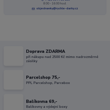
8:00 - 16:00 hod.
objednavky@rychle-darky.cz
Doprava ZDARMA
při nákupu nad 2500 Kč mimo nadrozměrné
zásilky
Parcelshop 75,-
PPL Parcelshop, Parcebox
Balíkovna 69,-
Balíkovny a výdejní boxy