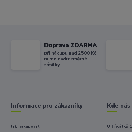
Doprava ZDARMA
při nákupu nad 2500 Kč
mimo nadrozměrné
zásilky
Informace pro zákazníky
Kde nás
Jak nakupovat
U Třicátků 1