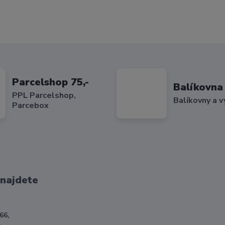
Parcelshop 75,-
Balíkovna 
PPL Parcelshop,
Balíkovny a v
Parcebox
 najdete
66,