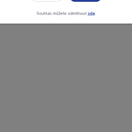
Souhlas můžete odmítnout
zde
.