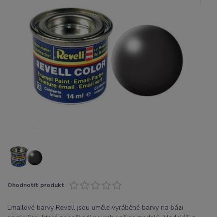
Ohodnotit produkt
Emailové barvy Revell jsou uměle vyráběné barvy na bázi