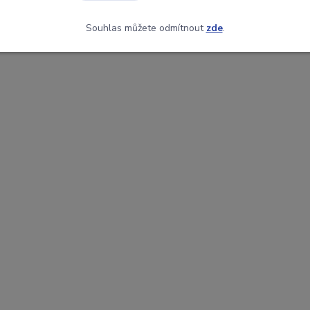
Souhlas můžete odmítnout
zde
.