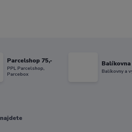
Parcelshop 75,-
Balíkovna 
PPL Parcelshop,
Balíkovny a v
Parcebox
 najdete