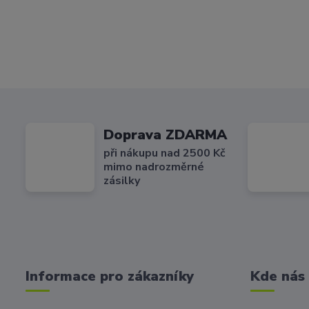
Doprava ZDARMA
při nákupu nad 2500 Kč
mimo nadrozměrné
zásilky
Informace pro zákazníky
Kde nás