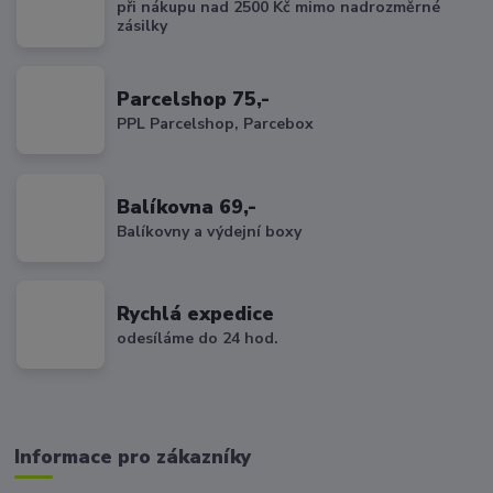
při nákupu nad 2500 Kč mimo nadrozměrné
zásilky
Parcelshop 75,-
PPL Parcelshop, Parcebox
Balíkovna 69,-
Balíkovny a výdejní boxy
Rychlá expedice
odesíláme do 24 hod.
Informace pro zákazníky