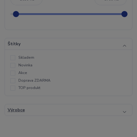
Štítky
Skladem
Novinka
Akce
Doprava ZDARMA
TOP produkt
Výrobce