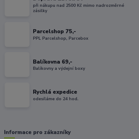
při nákupu nad 2500 Kč mimo nadrozměrné
zásilky
Parcelshop 75,-
PPL Parcelshop, Parcebox
Balíkovna 69,-
Balíkovny a výdejní boxy
Rychlá expedice
odesíláme do 24 hod.
Informace pro zákazníky