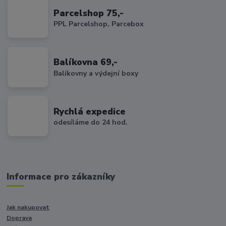
Parcelshop 75,-
PPL Parcelshop, Parcebox
Balíkovna 69,-
Balíkovny a výdejní boxy
Rychlá expedice
odesíláme do 24 hod.
Informace pro zákazníky
Jak nakupovat
Doprava