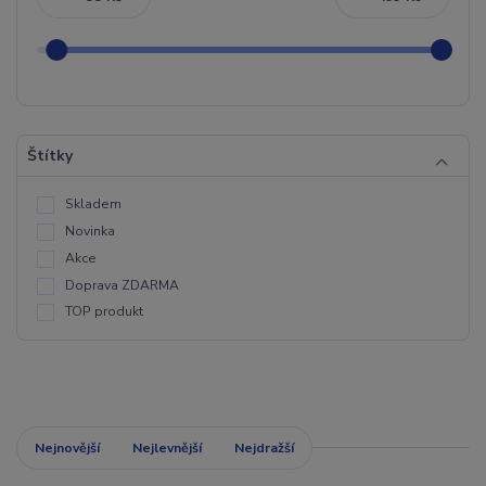
Štítky
Skladem
Novinka
Akce
Doprava ZDARMA
TOP produkt
Nejnovější
Nejlevnější
Nejdražší