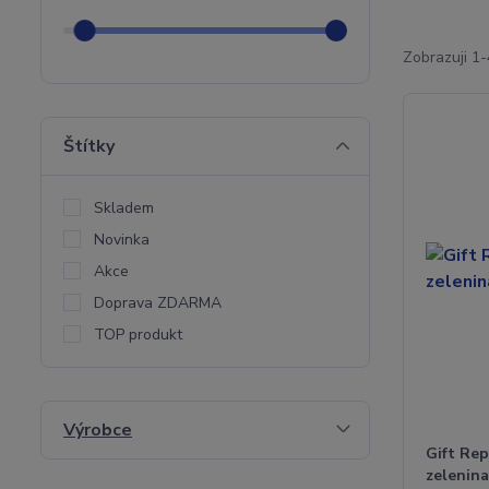
Zobrazuji 1-
Štítky
Skladem
Novinka
Akce
Doprava ZDARMA
TOP produkt
Výrobce
Gift Rep
zelenin