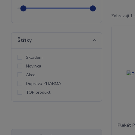
Zobrazuji 1-
Štítky
Skladem
Novinka
Akce
Doprava ZDARMA
TOP produkt
Plakát P