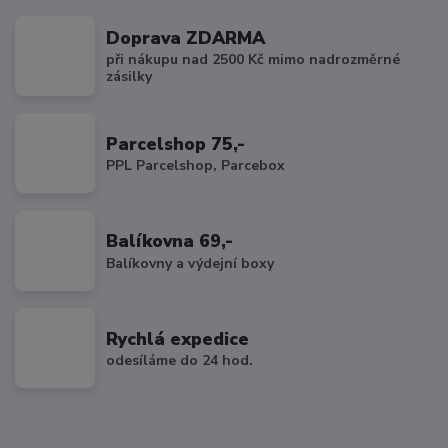
Doprava ZDARMA
při nákupu nad 2500 Kč mimo nadrozměrné
zásilky
Parcelshop 75,-
PPL Parcelshop, Parcebox
Balíkovna 69,-
Balíkovny a výdejní boxy
Rychlá expedice
odesíláme do 24 hod.