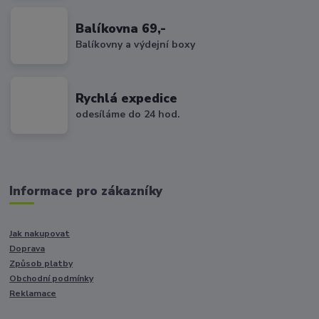
Balíkovna 69,-
Balíkovny a výdejní boxy
Rychlá expedice
odesíláme do 24 hod.
Informace pro zákazníky
Jak nakupovat
Doprava
Způsob platby
Obchodní podmínky
Reklamace