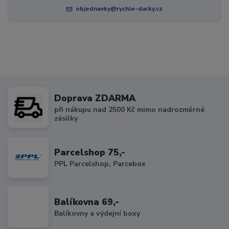
objednavky@rychle-darky.cz
Doprava ZDARMA
při nákupu nad 2500 Kč mimo nadrozměrné
zásilky
Parcelshop 75,-
PPL Parcelshop, Parcebox
Balíkovna 69,-
Balíkovny a výdejní boxy