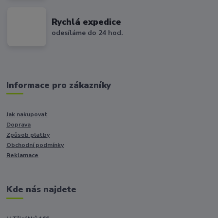
Rychlá expedice
odesíláme do 24 hod.
Informace pro zákazníky
Jak nakupovat
Doprava
Způsob platby
Obchodní podmínky
Reklamace
Kde nás najdete