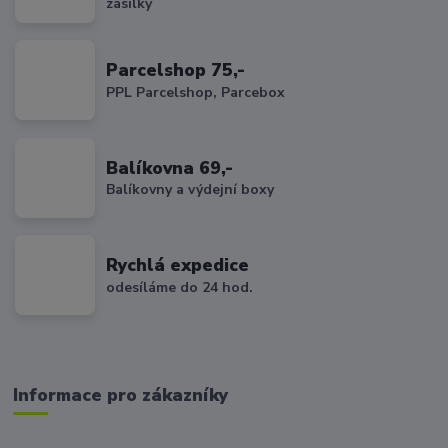
zásilky
Parcelshop 75,-
PPL Parcelshop, Parcebox
Balíkovna 69,-
Balíkovny a výdejní boxy
Rychlá expedice
odesíláme do 24 hod.
Informace pro zákazníky