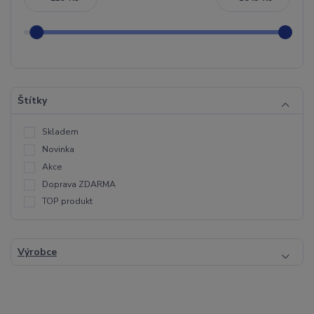
Štítky
Skladem
Novinka
Akce
Doprava ZDARMA
TOP produkt
Výrobce