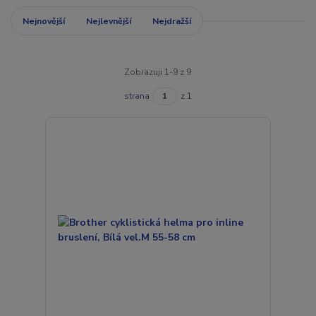
Nejnovější
Nejlevnější
Nejdražší
Zobrazuji 1-9 z 9
strana
z 1