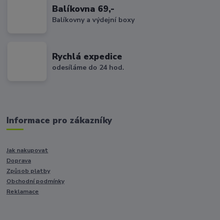
Balíkovna 69,-
Balíkovny a výdejní boxy
Rychlá expedice
odesíláme do 24 hod.
Informace pro zákazníky
Jak nakupovat
Doprava
Způsob platby
Obchodní podmínky
Reklamace