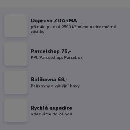
Doprava ZDARMA
při nákupu nad 2500 Kč mimo nadrozměrné
zásilky
Parcelshop 75,-
PPL Parcelshop, Parcebox
Balíkovna 69,-
Balíkovny a výdejní boxy
Rychlá expedice
odesíláme do 24 hod.