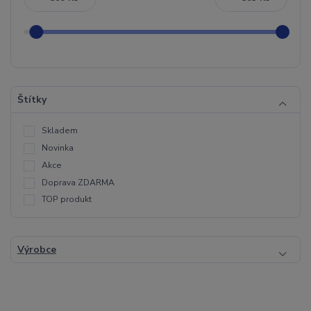
Štítky
Skladem
Novinka
Akce
Doprava ZDARMA
TOP produkt
Výrobce