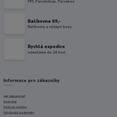
PPL Parcelshop, Parcebox
Balíkovna 69,-
Balíkovny a výdejní boxy
Rychlá expedice
odesíláme do 24 hod.
Informace pro zákazníky
Jak nakupovat
Doprava
Způsob platby
Obchodní podmínky