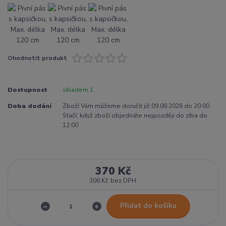
Ohodnotit produkt
Dostupnost
skladem 1
Doba dodání
Zboží Vám můžeme doručit již 09.08.2026 do 20:00.
Stačí, když zboží objednáte nejpozději do zítra do
12:00
370 Kč
306 Kč
bez DPH
Přidat do košíku