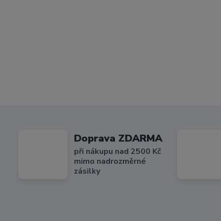
Doprava ZDARMA
při nákupu nad 2500 Kč
mimo nadrozměrné
zásilky