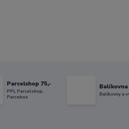
Parcelshop 75,-
Balíkovna 
PPL Parcelshop,
Balíkovny a v
Parcebox