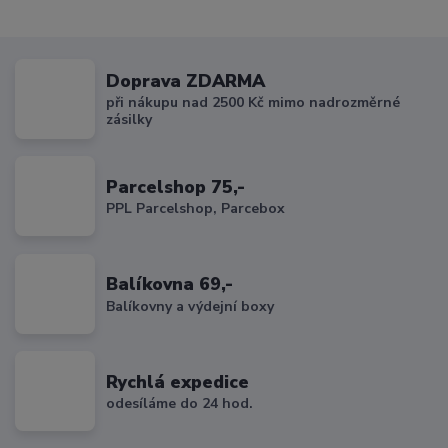
Doprava ZDARMA
při nákupu nad 2500 Kč mimo nadrozměrné
zásilky
Parcelshop 75,-
PPL Parcelshop, Parcebox
Balíkovna 69,-
Balíkovny a výdejní boxy
Rychlá expedice
odesíláme do 24 hod.