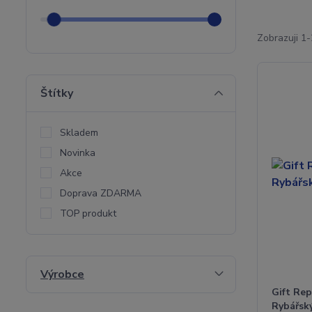
Zobrazuji 1-
Štítky
Skladem
Novinka
Akce
Doprava ZDARMA
TOP produkt
Výrobce
Gift Rep
Rybářsk