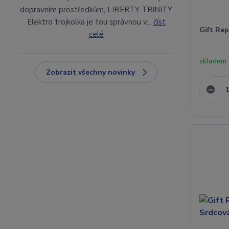
dopravním prostředkům, LIBERTY TRINITY
Elektro trojkolka je tou správnou v...
číst
Gift Re
celé
skladem
Zobrazit všechny novinky