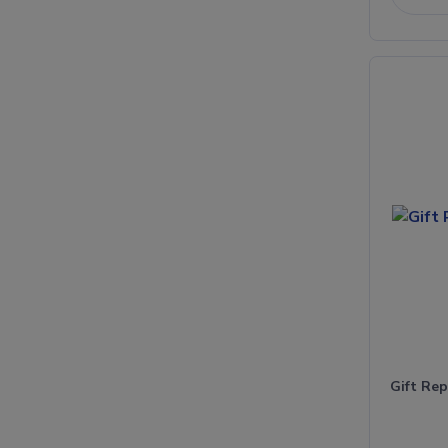
Gift Rep