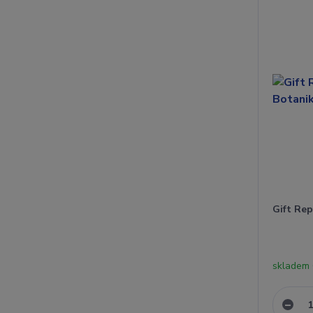
Gift Rep
skladem