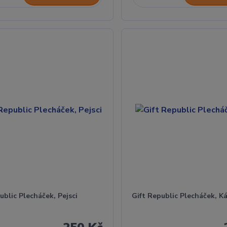
ublic Plecháček, Pejsci
Gift Republic Plecháček, K