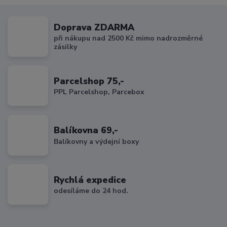
Doprava ZDARMA
při nákupu nad 2500 Kč mimo nadrozměrné
zásilky
Parcelshop 75,-
PPL Parcelshop, Parcebox
Balíkovna 69,-
Balíkovny a výdejní boxy
Rychlá expedice
odesíláme do 24 hod.