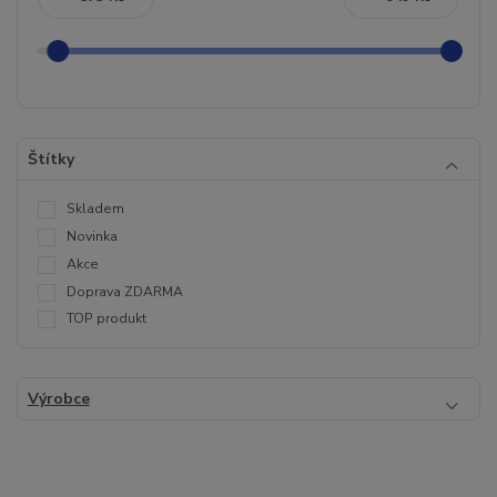
Štítky
Skladem
Novinka
Akce
Doprava ZDARMA
TOP produkt
Výrobce