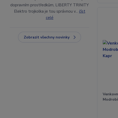
dopravním prostředkům, LIBERTY TRINITY
Elektro trojkolka je tou správnou v...
číst
celé
Zobrazit všechny novinky
Venkovn
Modrobí