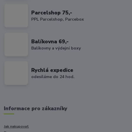
Parcelshop 75,-
PPL Parcelshop, Parcebox
Balíkovna 69,-
Balíkovny a výdejní boxy
Rychlá expedice
odesíláme do 24 hod.
Informace pro zákazníky
Jak nakupovat