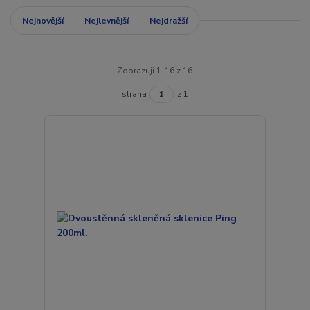
Nejnovější
Nejlevnější
Nejdražší
Zobrazuji 1-16 z 16
strana
z 1