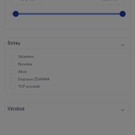
Štítky
Skladem
Novinka
Akce
Doprava ZDARMA
TOP produkt
Výrobce