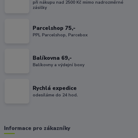
při nákupu nad 2500 Kč mimo nadrozměrné
zásilky
Parcelshop 75,-
PPL Parcelshop, Parcebox
Balíkovna 69,-
Balíkovny a výdejní boxy
Rychlá expedice
odesíláme do 24 hod.
Informace pro zákazníky