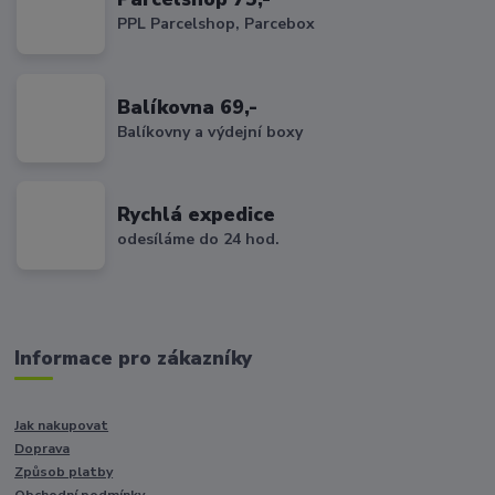
PPL Parcelshop, Parcebox
Balíkovna 69,-
Balíkovny a výdejní boxy
Rychlá expedice
odesíláme do 24 hod.
Informace pro zákazníky
Jak nakupovat
Doprava
Způsob platby
Obchodní podmínky