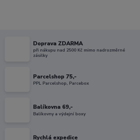
Doprava ZDARMA
při nákupu nad 2500 Kč mimo nadrozměrné
zásilky
Parcelshop 75,-
PPL Parcelshop, Parcebox
Balíkovna 69,-
Balíkovny a výdejní boxy
Rychlá expedice