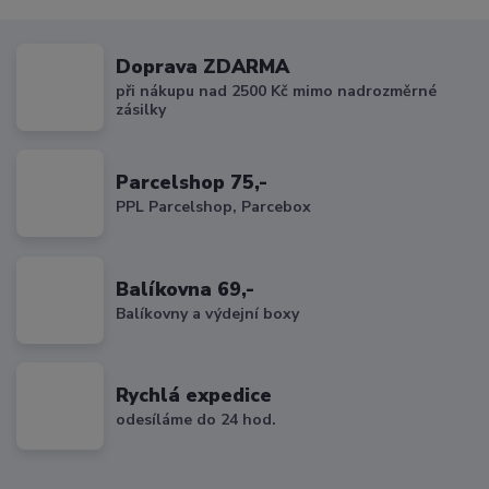
Doprava ZDARMA
při nákupu nad 2500 Kč mimo nadrozměrné
zásilky
Parcelshop 75,-
PPL Parcelshop, Parcebox
Balíkovna 69,-
Balíkovny a výdejní boxy
Rychlá expedice
odesíláme do 24 hod.