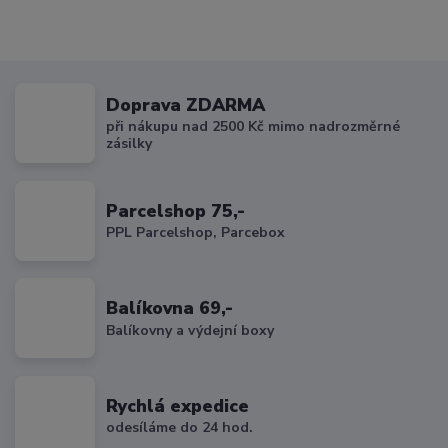
Doprava ZDARMA
při nákupu nad 2500 Kč mimo nadrozměrné
zásilky
Parcelshop 75,-
PPL Parcelshop, Parcebox
Balíkovna 69,-
Balíkovny a výdejní boxy
Rychlá expedice
odesíláme do 24 hod.